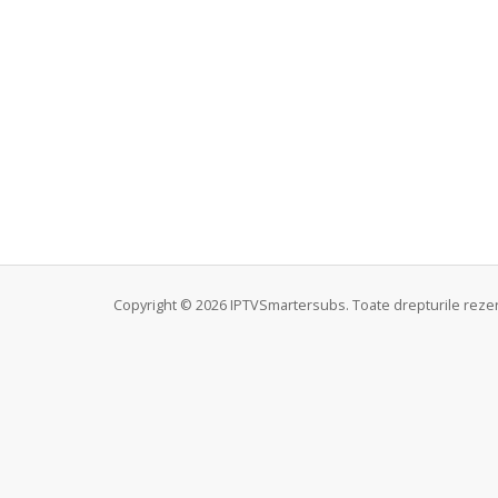
Copyright © 2026 IPTVSmartersubs. Toate drepturile rezer