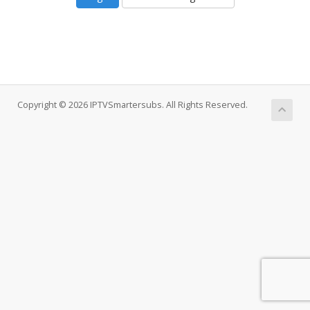
Copyright © 2026 IPTVSmartersubs. All Rights Reserved.