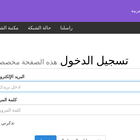
راسلنا
حالة الشبكة
مكتبة الش
تسجيل الدخول
هذه الصفحة مخصص
البريد الإلكترو
كلمة المر
تذكرني