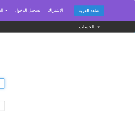
الإشتراك
تسجيل الدخول
العربية
شاهد العربة
الحساب