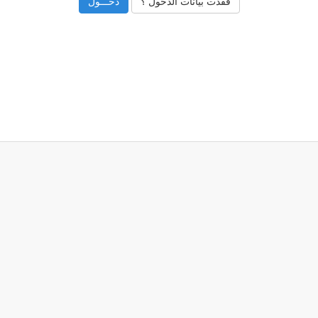
فقدت بيانات الدخول ؟