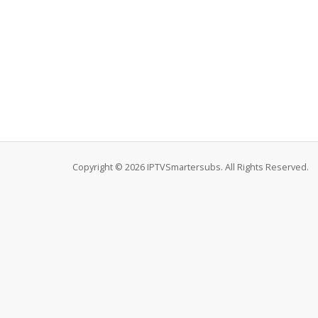
Copyright © 2026 IPTVSmartersubs. All Rights Reserved.