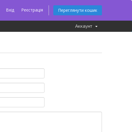
Вхід
Реєстрація
Переглянути кошик
Аккаунт