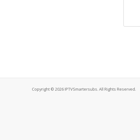
Copyright © 2026 IPTVSmartersubs. All Rights Reserved.