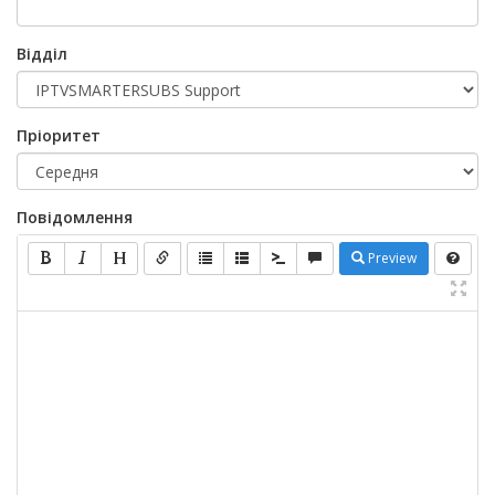
Відділ
Пріоритет
Повідомлення
Preview